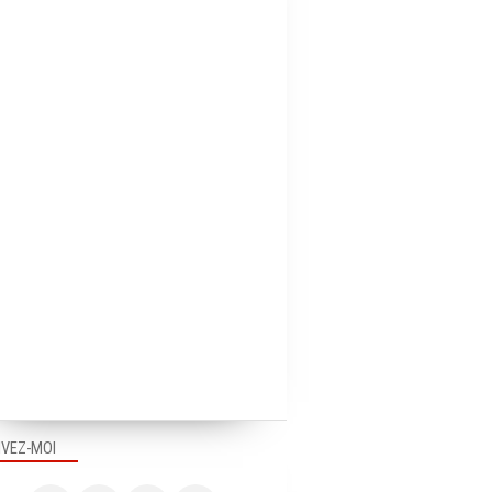
IVEZ-MOI