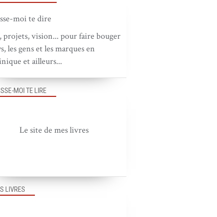
, projets, vision... pour faire bouger
ys, les gens et les marques en
nique et ailleurs...
ISSE-MOI TE LIRE
Le site de mes livres
S LIVRES