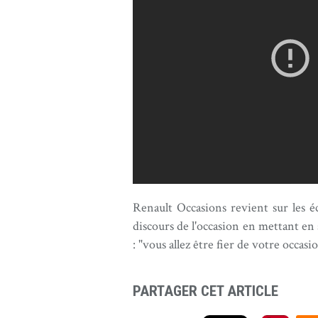
Renault Occasions revient sur les 
discours de l'occasion en mettant en 
: "vous allez être fier de votre occas
PARTAGER CET ARTICLE