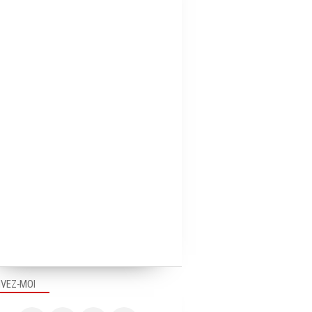
IVEZ-MOI