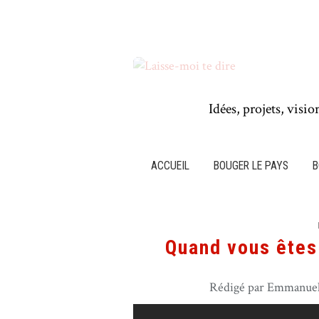
Idées, projets, visio
ACCUEIL
BOUGER LE PAYS
B
Quand vous êtes 
Rédigé par Emmanuel 