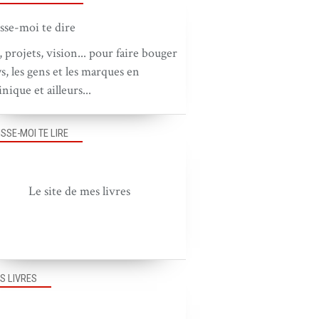
, projets, vision... pour faire bouger
ys, les gens et les marques en
nique et ailleurs...
ISSE-MOI TE LIRE
Le site de mes livres
S LIVRES