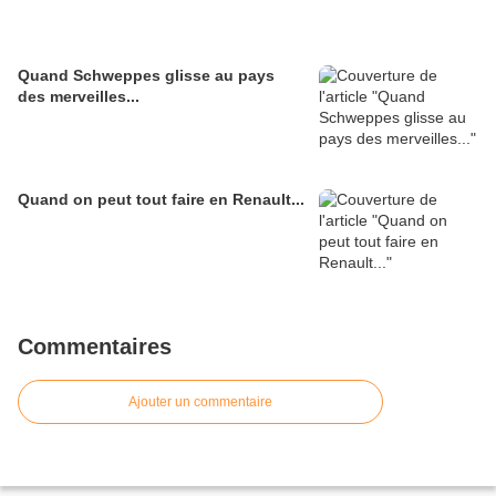
Quand Schweppes glisse au pays
des merveilles...
Quand on peut tout faire en Renault...
Commentaires
Ajouter un commentaire