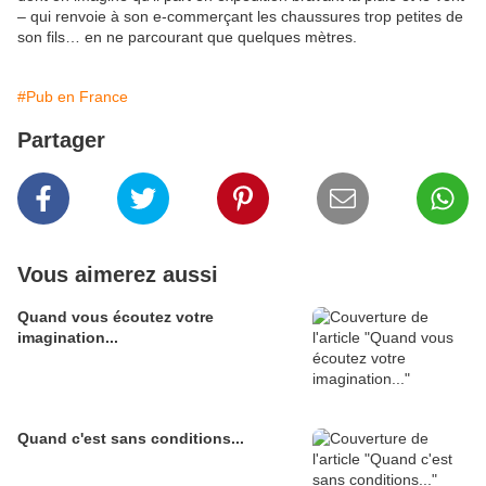
– qui renvoie à son e-commerçant les chaussures trop petites de
son fils… en ne parcourant que quelques mètres.
#Pub en France
Partager
Vous aimerez aussi
Quand vous écoutez votre
imagination...
Quand c'est sans conditions...