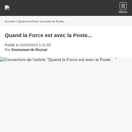
MENU
Accueil
» Quand la Force est avec la Poste...
Quand la Force est avec la Poste...
Publié le 22/10/2015 à 11:55
Par
Emmanuel de Reynal