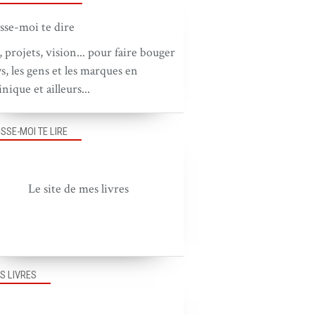
, projets, vision... pour faire bouger
ys, les gens et les marques en
nique et ailleurs...
ISSE-MOI TE LIRE
Le site de mes livres
S LIVRES