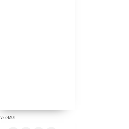
IVEZ-MOI