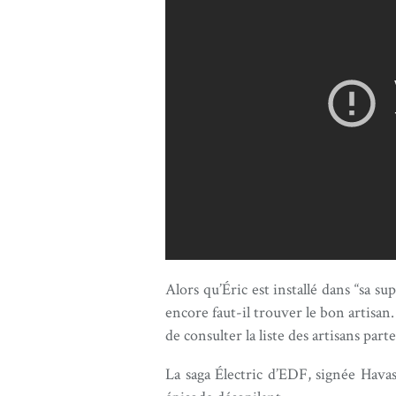
Alors qu’Éric est installé dans “sa su
encore faut-il trouver le bon artisan
de consulter la liste des artisans pa
La saga Électric d’EDF, signée Havas