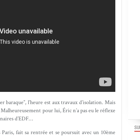
per baraque”, l’heure est aux travaux d’isolation. Mais
. Malheureusement pour lui, Éric n’a pas eu le réflexe
rtenaires d’EDF…
SU
 Paris, fait sa rentrée et se poursuit avec un 10ème