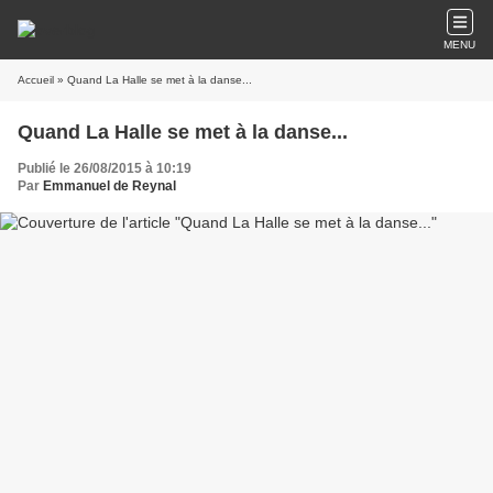
MENU
Accueil
» Quand La Halle se met à la danse...
Quand La Halle se met à la danse...
Publié le 26/08/2015 à 10:19
Par
Emmanuel de Reynal