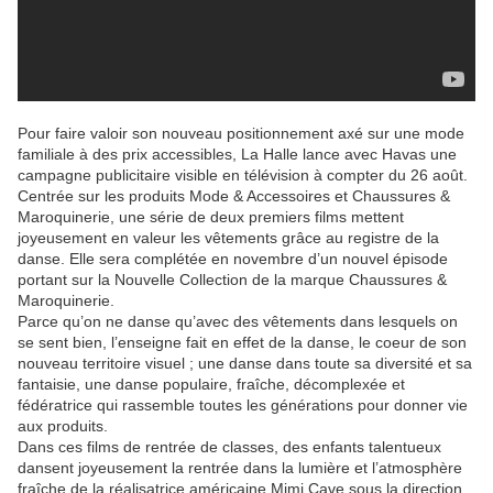
Pour faire valoir son nouveau positionnement axé sur une mode
familiale à des prix accessibles, La Halle lance avec Havas une
campagne publicitaire visible en télévision à compter du 26 août.
Centrée sur les produits Mode & Accessoires et Chaussures &
Maroquinerie, une série de deux premiers films mettent
joyeusement en valeur les vêtements grâce au registre de la
danse. Elle sera complétée en novembre d’un nouvel épisode
portant sur la Nouvelle Collection de la marque Chaussures &
Maroquinerie.
Parce qu’on ne danse qu’avec des vêtements dans lesquels on
se sent bien, l’enseigne fait en effet de la danse, le coeur de son
nouveau territoire visuel ; une danse dans toute sa diversité et sa
fantaisie, une danse populaire, fraîche, décomplexée et
fédératrice qui rassemble toutes les générations pour donner vie
aux produits.
Dans ces films de rentrée de classes, des enfants talentueux
dansent joyeusement la rentrée dans la lumière et l’atmosphère
fraîche de la réalisatrice américaine Mimi Cave sous la direction