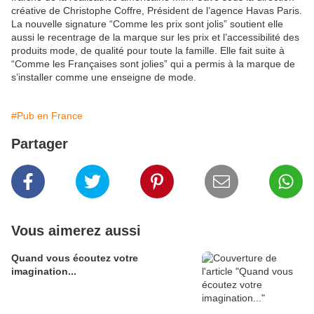
créative de Christophe Coffre, Président de l’agence Havas Paris.
La nouvelle signature “Comme les prix sont jolis” soutient elle
aussi le recentrage de la marque sur les prix et l’accessibilité des
produits mode, de qualité pour toute la famille. Elle fait suite à
“Comme les Françaises sont jolies” qui a permis à la marque de
s’installer comme une enseigne de mode.
#Pub en France
Partager
Vous aimerez aussi
Quand vous écoutez votre
imagination...