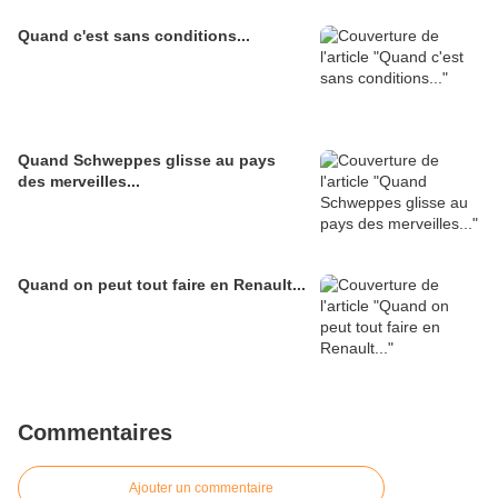
Quand c'est sans conditions...
Quand Schweppes glisse au pays
des merveilles...
Quand on peut tout faire en Renault...
Commentaires
Ajouter un commentaire