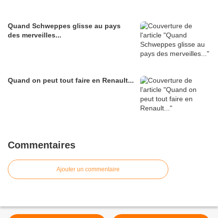
Quand Schweppes glisse au pays
des merveilles...
Quand on peut tout faire en Renault...
Commentaires
Ajouter un commentaire