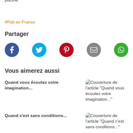
piscine.
#Pub en France
Partager
Vous aimerez aussi
Quand vous écoutez votre
imagination...
Quand c'est sans conditions...