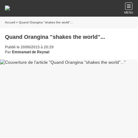
MENU
Accueil
» Quand Orangina "shakes the world"...
Quand Orangina "shakes the world"...
Publié le 20/06/2015 à 20:29
Par
Emmanuel de Reynal