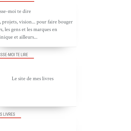
, projets, vision... pour faire bouger
ys, les gens et les marques en
nique et ailleurs...
ISSE-MOI TE LIRE
Le site de mes livres
S LIVRES