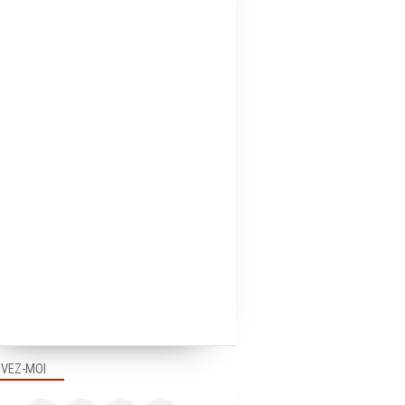
IVEZ-MOI