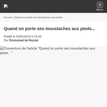
MENU
Accueil
» Quand on porte ses moustaches aux pieds...
Quand on porte ses moustaches aux pieds...
Publié le 03/01/2015 à 10:46
Par
Emmanuel de Reynal