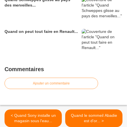
des merveilles...
Quand on peut tout faire en Renault...
Commentaires
Ajouter un commentaire
< Quand Sony installe un
Quand le sommeil Abadie
magasin sous l'eau...
est d'or... >