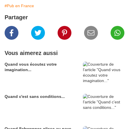
#Pub en France
Partager
Vous aimerez aussi
Quand vous écoutez votre
imagination...
Quand c'est sans conditions...
Quand Schweppes glisse au pays