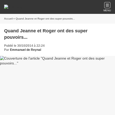
MENU
Accueil
» Quand Jeanne et Roger ont des super pouvoirs...
Quand Jeanne et Roger ont des super
pouvoirs...
Publié le 30/10/2014 à 22:24
Par
Emmanuel de Reynal