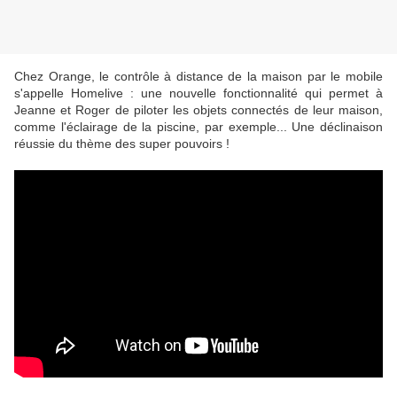
Chez Orange, le contrôle à distance de la maison par le mobile
s'appelle Homelive : une nouvelle fonctionnalité qui permet à
Jeanne et Roger de piloter les objets connectés de leur maison,
comme l'éclairage de la piscine, par exemple... Une déclinaison
réussie du thème des super pouvoirs !