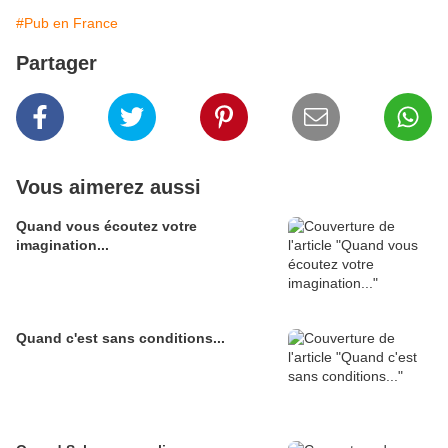
#Pub en France
Partager
Vous aimerez aussi
Quand vous écoutez votre
imagination...
Quand c'est sans conditions...