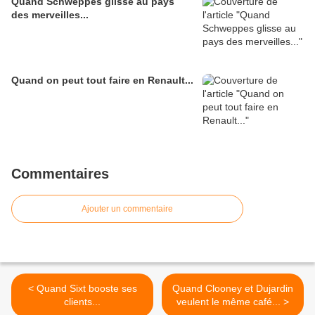
Quand Schweppes glisse au pays
des merveilles...
Quand on peut tout faire en Renault...
Commentaires
Ajouter un commentaire
< Quand Sixt booste ses
Quand Clooney et Dujardin
clients...
veulent le même café... >