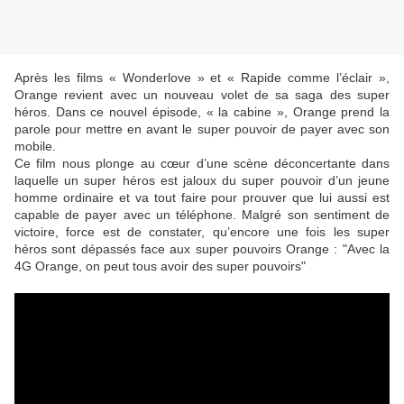
Après les films « Wonderlove » et « Rapide comme l’éclair »,
Orange revient avec un nouveau volet de sa saga des super
héros. Dans ce nouvel épisode, « la cabine », Orange prend la
parole pour mettre en avant le super pouvoir de payer avec son
mobile.
Ce film nous plonge au cœur d’une scène déconcertante dans
laquelle un super héros est jaloux du super pouvoir d’un jeune
homme ordinaire et va tout faire pour prouver que lui aussi est
capable de payer avec un téléphone. Malgré son sentiment de
victoire, force est de constater, qu’encore une fois les super
héros sont dépassés face aux super pouvoirs Orange : "Avec la
4G Orange, on peut tous avoir des super pouvoirs"