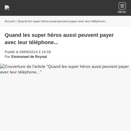
MENU
Accueil
» Quand les super héros aussi peuvent payer avec leur téléphone...
Quand les super héros aussi peuvent payer
avec leur téléphone...
Publié le 09/09/2014 à 19:59
Par
Emmanuel de Reynal