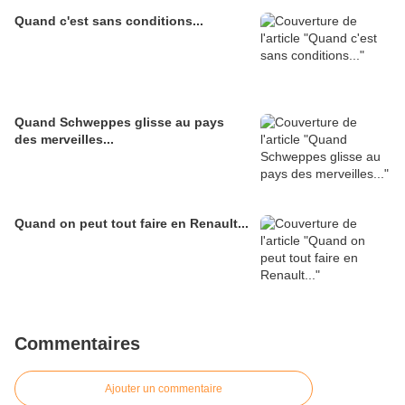
Quand c'est sans conditions...
Quand Schweppes glisse au pays
des merveilles...
Quand on peut tout faire en Renault...
Commentaires
Ajouter un commentaire