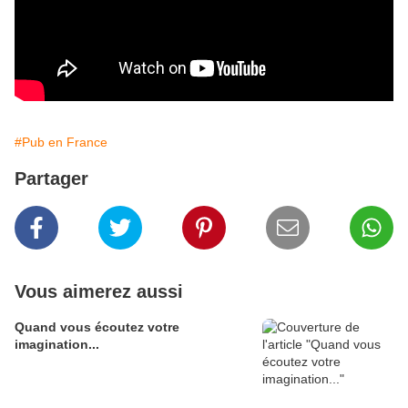
#Pub en France
Partager
Vous aimerez aussi
Quand vous écoutez votre
imagination...