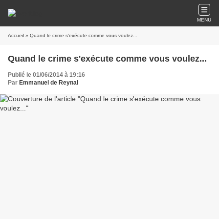
MENU
Accueil
» Quand le crime s'exécute comme vous voulez...
Quand le crime s'exécute comme vous voulez...
Publié le 01/06/2014 à 19:16
Par
Emmanuel de Reynal