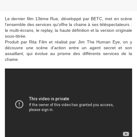
Le dernier film 13ème Rue, développé par BETC, met en scène
l'ensemble des services qu'offre la chaine à ses téléspectateurs :
le multi-écrans, le replay, la haute définition et la version originale
sous-titrée.
Produit par Rita Film et réalisé par Jim The Human Eye, on y
découvre une scène d'action entre un agent secret et son
assaillant, qui évolue au prisme des différents services de la
chaine.