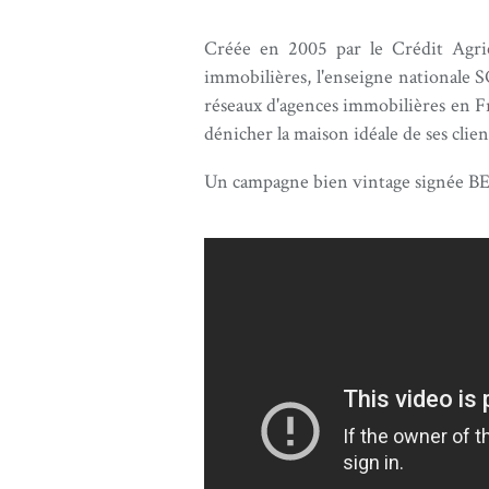
Créée en 2005 par le Crédit Agric
immobilières, l'enseigne nationale
réseaux d'agences immobilières en Fr
dénicher la maison idéale de ses clie
Un campagne bien vintage signée BE