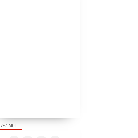
IVEZ-MOI