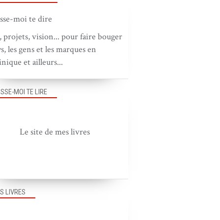
, projets, vision... pour faire bouger
ys, les gens et les marques en
nique et ailleurs...
ISSE-MOI TE LIRE
Le site de mes livres
S LIVRES