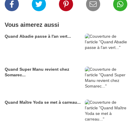
Vous aimerez aussi
Quand Abadie passe à l'an vert...
Quand Super Manu revient chez
Somarec...
Quand Maître Yoda se met à carreau...