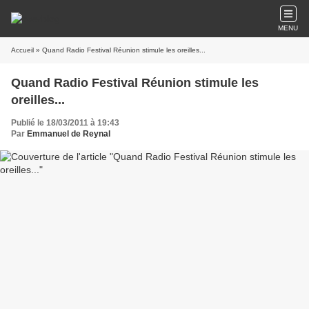
MENU
Accueil
» Quand Radio Festival Réunion stimule les oreilles...
Quand Radio Festival Réunion stimule les
oreilles...
Publié le 18/03/2011 à 19:43
Par
Emmanuel de Reynal