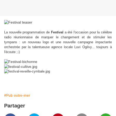
La nouvelle programmation de
Festival
a été l'occasion pour la célèbre
radio réunionnaise de marquer le changement et de stimuler les
tympans : un nouveau logo et une nouvelle campagne impactante
orchestrée par la talentueuse agence locale Luvi Ogilvy... toujours à
l'écoute ;-)
Radio Festival
#Pub outre-mer
Partager