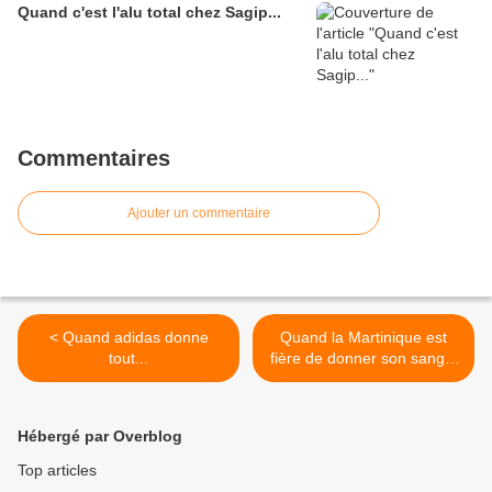
Quand c'est l'alu total chez Sagip...
Commentaires
Ajouter un commentaire
< Quand adidas donne
Quand la Martinique est
tout...
fière de donner son sang...
>
Hébergé par Overblog
Top articles