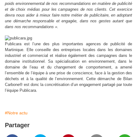
poids environnemental de nos recommandations en matière de publicité
et de choix médias pour les campagnes de nos clients. Cet exercice
devra nous aider à mieux faire notre métier de publicitaire, en adoptant
une démarche responsable et engagée, dans nos gestes autant que
dans nos recommandations ».
Publicara est l’une des plus importantes agences de publicité de
Martinique. Elle conseille des entreprises locales dans les domaines
industriel et commercial et réalise également des campagnes dans le
domaine institutionnel.
Sa spécialisation en environnement, dans le
domaine de l’eau et du changement de comportement, a amené
l’ensemble de l’équipe à une prise de conscience, face à la gestion des
déchets et à la qualité de l’environnement. Cette démarche de Bilan
Carbone® est donc la concrétisation d’un engagement partagé par toute
l’équipe Publicara.
#Notre actu
Partager