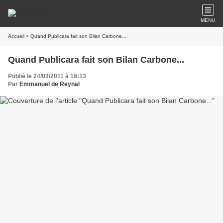
MENU
Accueil
» Quand Publicara fait son Bilan Carbone...
Quand Publicara fait son Bilan Carbone...
Publié le 24/03/2011 à 19:13
Par
Emmanuel de Reynal