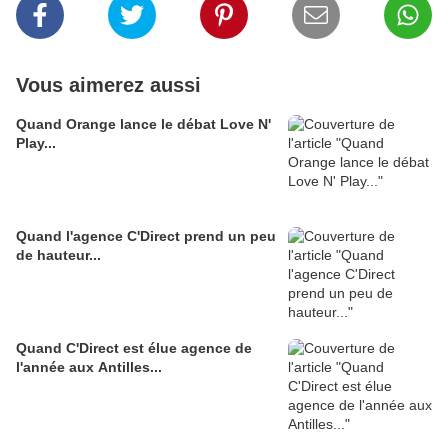
Vous aimerez aussi
Quand Orange lance le débat Love N'
Play...
Quand l'agence C'Direct prend un peu
de hauteur...
Quand C'Direct est élue agence de
l'année aux Antilles...