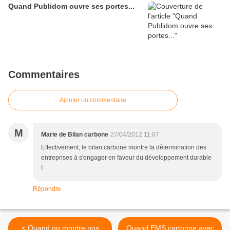
Quand Publidom ouvre ses portes...
Commentaires
Ajouter un commentaire
M
Marie de Bilan carbone
27/04/2012 11:07
Effectivement, le bilan carbone montre la détermination des
entreprises à s'engager en faveur du développement durable
!
Répondre
< Quand on montre nos
Quand EMS cartonne avec