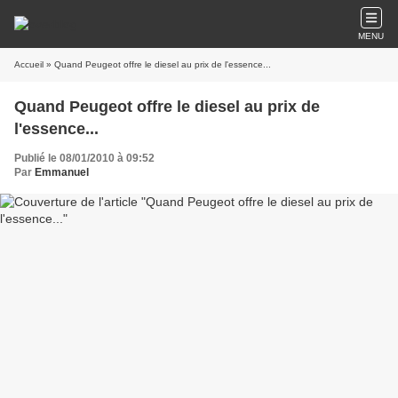
MENU
Accueil
» Quand Peugeot offre le diesel au prix de l'essence...
Quand Peugeot offre le diesel au prix de
l'essence...
Publié le 08/01/2010 à 09:52
Par
Emmanuel