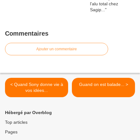
Commentaires
Ajouter un commentaire
< Quand Sony donne vie à
Guand on est balade... >
vos idées...
Hébergé par Overblog
Top articles
Pages