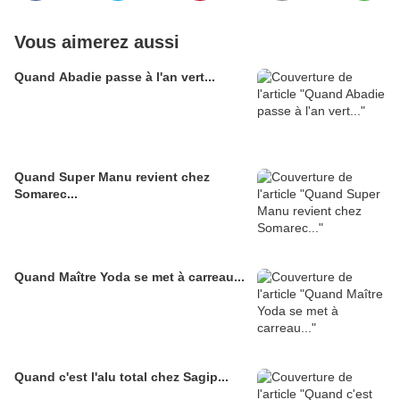
Vous aimerez aussi
Quand Abadie passe à l'an vert...
Quand Super Manu revient chez
Somarec...
Quand Maître Yoda se met à carreau...
Quand c'est l'alu total chez Sagip...