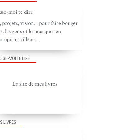
, projets, vision... pour faire bouger
ys, les gens et les marques en
nique et ailleurs...
ISSE-MOI TE LIRE
Le site de mes livres
S LIVRES