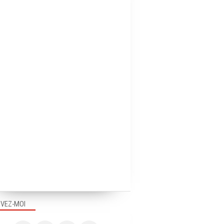
IVEZ-MOI