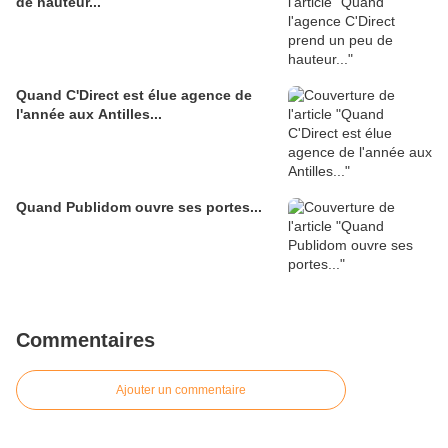
de hauteur...
Quand C'Direct est élue agence de
l'année aux Antilles...
Quand Publidom ouvre ses portes...
Commentaires
Ajouter un commentaire