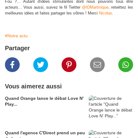
Fou ?… Autant d'idées stimulantes dont nous pouvons tous être
acteurs... Vous aussi, suivez le fil Twitter
@IDMartinique
, retwittez les
meilleures idées et faites partager les vôtres ! Merci
Nicolas
.
#Notre actu
Partager
Vous aimerez aussi
Quand Orange lance le débat Love N'
Play...
Quand l'agence C'Direct prend un peu