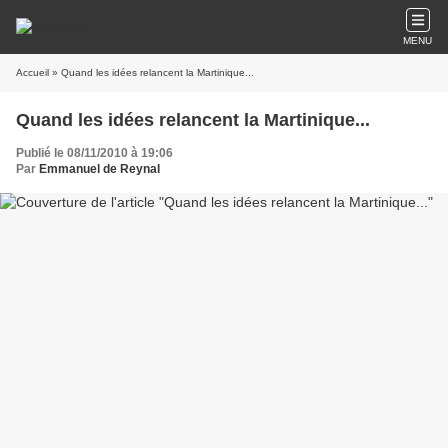
MENU
Accueil
» Quand les idées relancent la Martinique...
Quand les idées relancent la Martinique...
Publié le 08/11/2010 à 19:06
Par
Emmanuel de Reynal