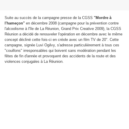
Suite au succès de la campagne presse de la CGSS
"Mordre à
l'hameçon"
en décembre 2008 (campagne pour la prévention contre
l'alcoolisme à l'île de La Réunion, Grand Prix Creative 2009), la CGSS
Réunion a décidé de renouveler l'opération en décembre avec le même
concept décliné cette fois-ci en créole avec un film TV de 20". Cette
campagne, signée Luvi Ogilvy, s'adresse particulièrement à tous ces
"couillons" irresponsables qui boivent sans modération pendant les
fêtes de fin d'année et provoquent des accidents de la route et des
violences conjugales à La Réunion.