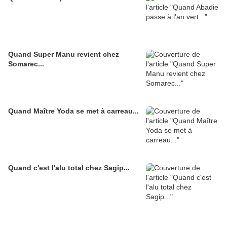
Quand Super Manu revient chez
Somarec...
Quand Maître Yoda se met à carreau...
Quand c'est l'alu total chez Sagip...