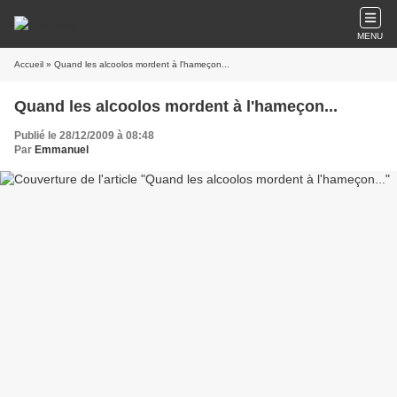
MENU
Accueil
» Quand les alcoolos mordent à l'hameçon...
Quand les alcoolos mordent à l'hameçon...
Publié le 28/12/2009 à 08:48
Par
Emmanuel