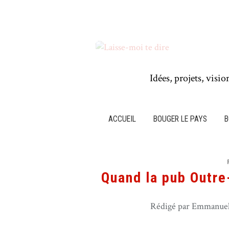
Idées, projets, visio
ACCUEIL
BOUGER LE PAYS
B
Quand la pub Outre
Rédigé par Emmanuel 