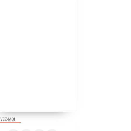
IVEZ-MOI