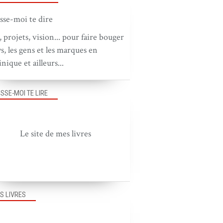
, projets, vision... pour faire bouger
ys, les gens et les marques en
nique et ailleurs...
ISSE-MOI TE LIRE
Le site de mes livres
S LIVRES