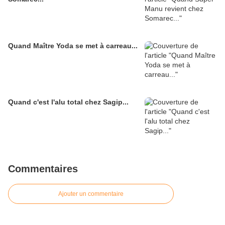
Quand Maître Yoda se met à carreau...
Quand c'est l'alu total chez Sagip...
Commentaires
Ajouter un commentaire