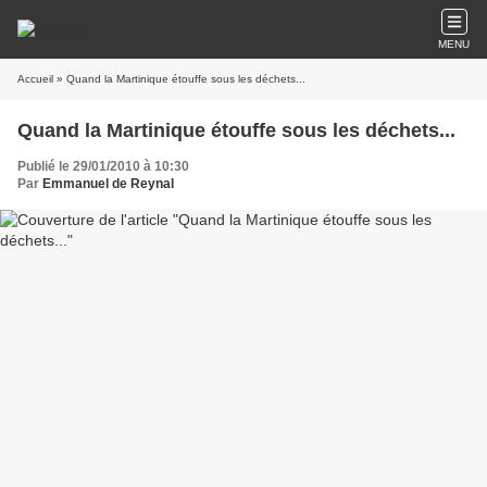
MENU
Accueil
» Quand la Martinique étouffe sous les déchets...
Quand la Martinique étouffe sous les déchets...
Publié le 29/01/2010 à 10:30
Par
Emmanuel de Reynal