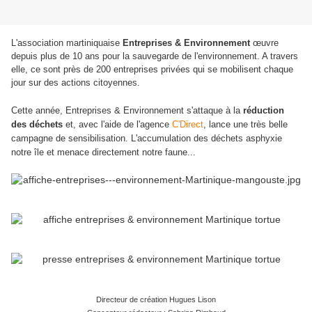
L'association martiniquaise
Entreprises & Environnement
œuvre
depuis plus de 10 ans pour la sauvegarde de l'environnement. A travers
elle, ce sont près de 200 entreprises privées qui se mobilisent chaque
jour sur des actions citoyennes
.
Cette année, Entreprises & Environnement s'attaque à la
réduction
des déchets
et, avec l'aide de l'agence
C'Direct
, lance une très belle
campagne de sensibilisation. L'accumulation des déchets asphyxie
notre île et menace directement notre faune...
Directeur de création Hugues Lison