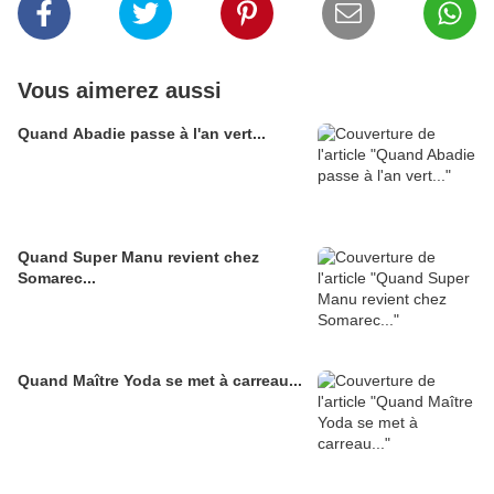
Vous aimerez aussi
Quand Abadie passe à l'an vert...
Quand Super Manu revient chez
Somarec...
Quand Maître Yoda se met à carreau...