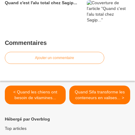
Quand c'est l'alu total chez Sagip...
Commentaires
Ajouter un commentaire
< Quand les chiens ont
Quand Sifa transforme les
besoin de vitamines...
conteneurs en valises... >
Hébergé par Overblog
Top articles