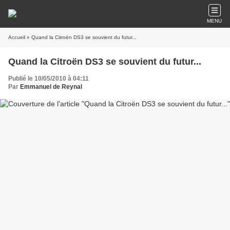
MENU
Accueil
» Quand la Citroën DS3 se souvient du futur...
Quand la Citroën DS3 se souvient du futur...
Publié le 10/05/2010 à 04:11
Par
Emmanuel de Reynal