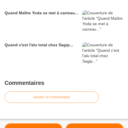
Quand Maître Yoda se met à carreau...
Quand c'est l'alu total chez Sagip...
Commentaires
Ajouter un commentaire