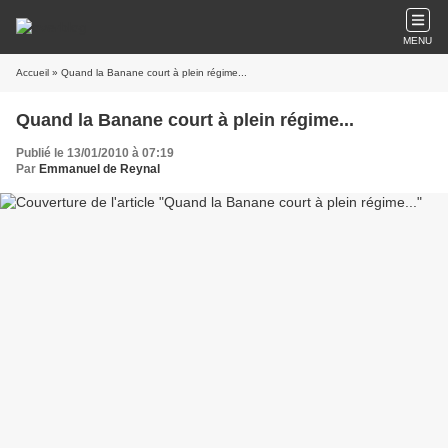
MENU
Accueil
» Quand la Banane court à plein régime...
Quand la Banane court à plein régime...
Publié le 13/01/2010 à 07:19
Par
Emmanuel de Reynal