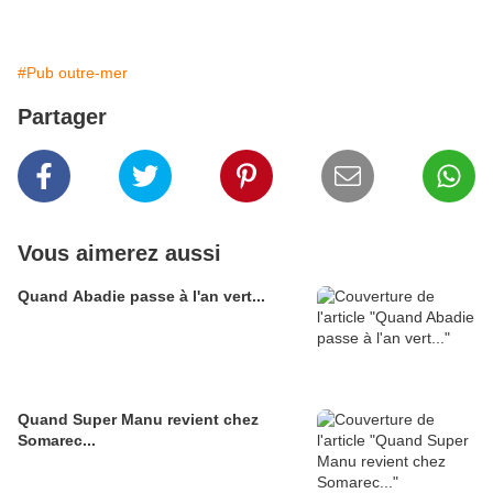
#Pub outre-mer
Partager
Vous aimerez aussi
Quand Abadie passe à l'an vert...
Quand Super Manu revient chez
Somarec...