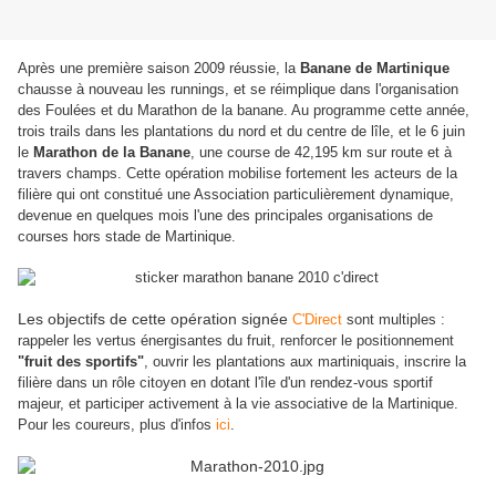
Après une première saison 2009 réussie, la
Banane de Martinique
chausse à nouveau les runnings, et se réimplique dans l'organisation
des Foulées et du Marathon de la banane. Au programme cette année,
trois trails dans les plantations du nord et du centre de lîle, et le 6 juin
le
Marathon de la Banane
, une course de 42,195 km sur route et à
travers champs. Cette opération mobilise fortement les acteurs de la
filière qui ont constitué une Association particulièrement dynamique,
devenue en quelques mois l'une des principales organisations de
courses hors stade de Martinique.
Les objectifs de cette opération signée
C'Direct
sont multiples :
rappeler les vertus énergisantes du fruit, renforcer le positionnement
"fruit des sportifs"
, ouvrir les plantations aux martiniquais, inscrire la
filière dans un rôle citoyen en dotant l'île d'un rendez-vous sportif
majeur, et participer activement à la vie associative de la Martinique.
Pour les coureurs, plus d'infos
ici
.