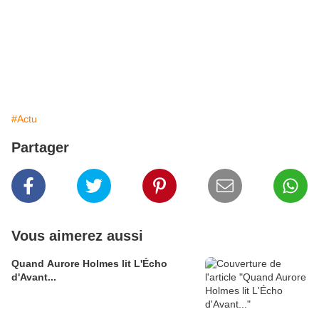
#Actu
Partager
Vous aimerez aussi
Quand Aurore Holmes lit L'Écho
d'Avant...