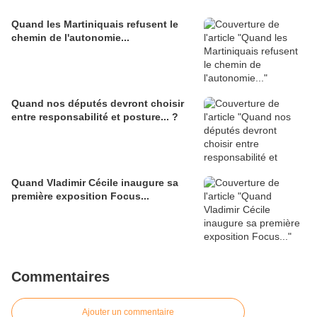
Quand les Martiniquais refusent le
chemin de l'autonomie...
Quand nos députés devront choisir
entre responsabilité et posture... ?
Quand Vladimir Cécile inaugure sa
première exposition Focus...
Commentaires
Ajouter un commentaire