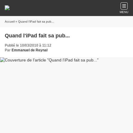
MENU
Accueil
» Quand l'iPad fait sa pub...
Quand l'iPad fait sa pub...
Publié le 10/03/2010 à 11:12
Par
Emmanuel de Reynal