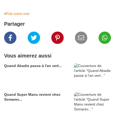
#Pub outre-mer
Partager
Vous aimerez aussi
Quand Abadie passe à l'an vert...
Quand Super Manu revient chez
Somarec...