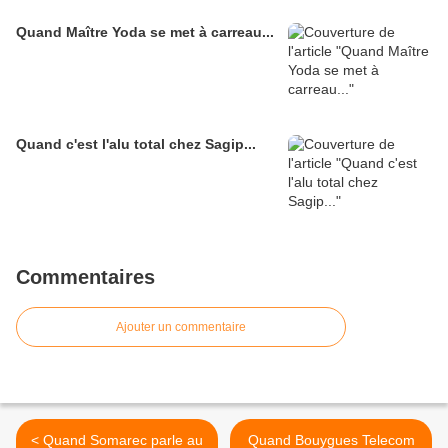
Quand Maître Yoda se met à carreau...
Quand c'est l'alu total chez Sagip...
Commentaires
Ajouter un commentaire
< Quand Somarec parle au
Quand Bouygues Telecom