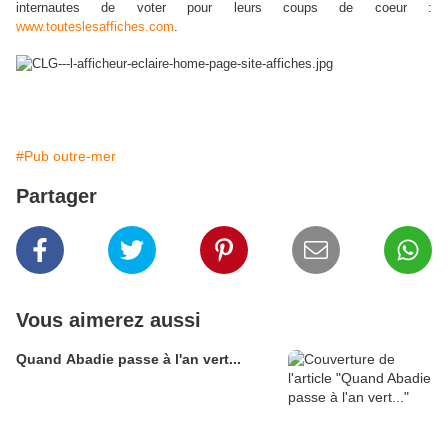
internautes de voter pour leurs coups de coeur :
www.touteslesaffiches.com
.
#Pub outre-mer
Partager
Vous aimerez aussi
Quand Abadie passe à l'an vert...