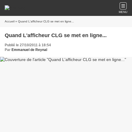
MENU
Accueil
» Quand L'afficheur CLG se met en ligne...
Quand L'afficheur CLG se met en ligne...
Publié le 27/10/2011 à 18:54
Par
Emmanuel de Reynal