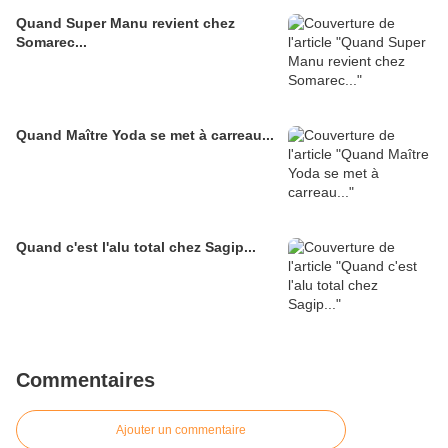
Quand Super Manu revient chez
Somarec...
Quand Maître Yoda se met à carreau...
Quand c'est l'alu total chez Sagip...
Commentaires
Ajouter un commentaire