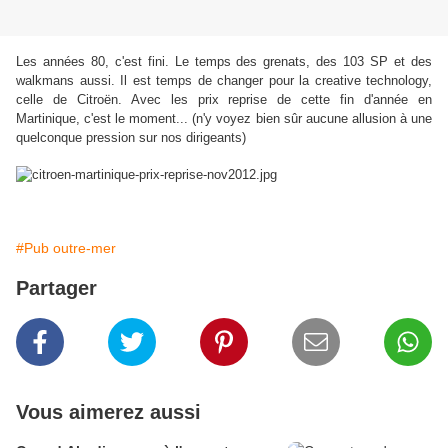
Les années 80, c'est fini. Le temps des grenats, des 103 SP et des
walkmans aussi. Il est temps de changer pour la creative technology,
celle de Citroën. Avec les prix reprise de cette fin d'année en
Martinique, c'est le moment... (n'y voyez bien sûr aucune allusion à une
quelconque pression sur nos dirigeants)
#Pub outre-mer
Partager
Vous aimerez aussi