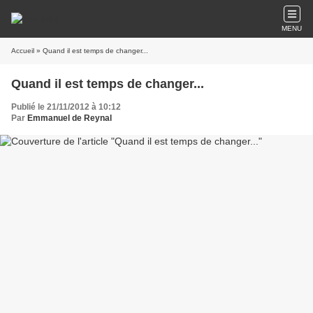
MENU
Accueil
» Quand il est temps de changer...
Quand il est temps de changer...
Publié le 21/11/2012 à 10:12
Par
Emmanuel de Reynal