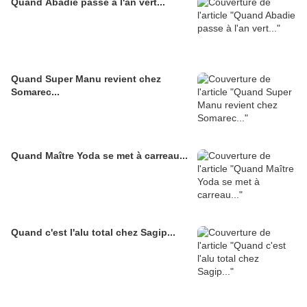
Quand Abadie passe à l'an vert...
Quand Super Manu revient chez
Somarec...
Quand Maître Yoda se met à carreau...
Quand c'est l'alu total chez Sagip...