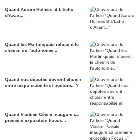
Quand Aurore Holmes lit L'Écho
d'Avant...
Quand les Martiniquais refusent le
chemin de l'autonomie...
Quand nos députés devront choisir
entre responsabilité et posture... ?
Quand Vladimir Cécile inaugure sa
première exposition Focus...