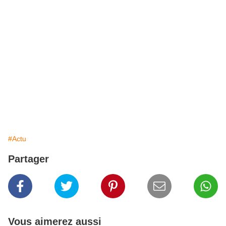
#Actu
Partager
Vous aimerez aussi