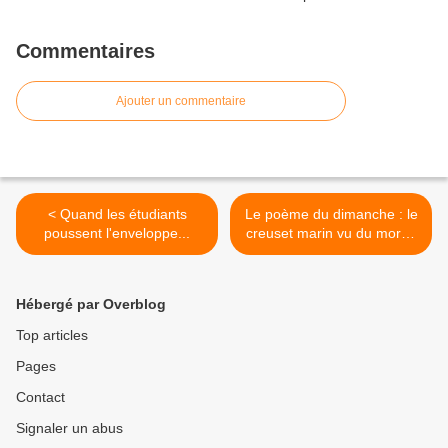
Commentaires
Ajouter un commentaire
< Quand les étudiants
Le poème du dimanche : le
poussent l'enveloppe...
creuset marin vu du morne
Abel. >
Hébergé par Overblog
Top articles
Pages
Contact
Signaler un abus