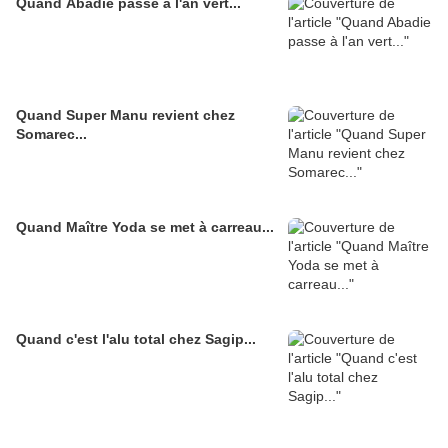
Quand Abadie passe à l'an vert...
Quand Super Manu revient chez
Somarec...
Quand Maître Yoda se met à carreau...
Quand c'est l'alu total chez Sagip...