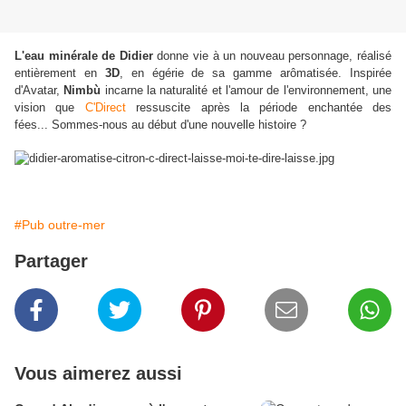
L'eau minérale de Didier
donne vie à un nouveau personnage, réalisé
entièrement en
3D
, en égérie de sa gamme arômatisée. Inspirée
d'Avatar,
Nimbù
incarne la naturalité et l'amour de l'environnement, une
vision que
C'Direct
ressuscite après la période enchantée des
fées... Sommes-nous au début d'une nouvelle histoire ?
#Pub outre-mer
Partager
Vous aimerez aussi