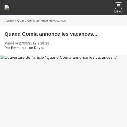
MENU
Accueil
» Quand Comia annonce les vacances...
Quand Comia annonce les vacances...
Publié le 27/06/2012 à 18:28
Par
Emmanuel de Reynal