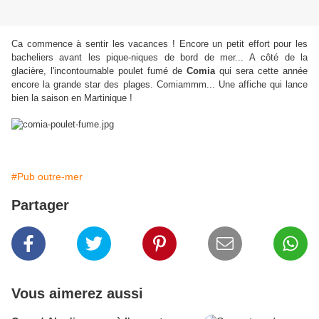
Ca commence à sentir les vacances ! Encore un petit effort pour les
bacheliers avant les pique-niques de bord de mer... A côté de la
glacière, l'incontournable poulet fumé de
Comia
qui sera cette année
encore la grande star des plages. Comiammm... Une affiche qui lance
bien la saison en Martinique !
#Pub outre-mer
Partager
Vous aimerez aussi