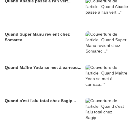
Quand Abadie passe à l'an vert...
Quand Super Manu revient chez
Somarec...
Quand Maître Yoda se met à carreau...
Quand c'est l'alu total chez Sagip...