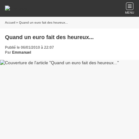
MENU
Accueil
» Quand un euro fait des heureux...
Quand un euro fait des heureux...
Publié le 06/01/2010 à 22:07
Par
Emmanuel