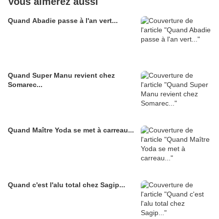
Vous aimerez aussi
Quand Abadie passe à l'an vert...
Quand Super Manu revient chez
Somarec...
Quand Maître Yoda se met à carreau...
Quand c'est l'alu total chez Sagip...