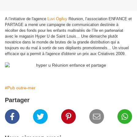
A l’initiative de l'agence
Luvi Ogilvy
Réunion, l’association ENFANCE et
PARTAGE a mené une campagne de communication destinée à
récolter des fonds pour les enfants maltraités de l’île en partenariat
avec le magasin Hyper U de Saint Louis... Une démarche plutôt
novatrice dans le monde de brutes de la grande distribution qui a
toujours eu du mal à sortir de ses dépliants promotionnels... Un visuel
efficace qui a permit à l'agence d'obtenir un prix aux Créatives 2009.
#Pub outre-mer
Partager