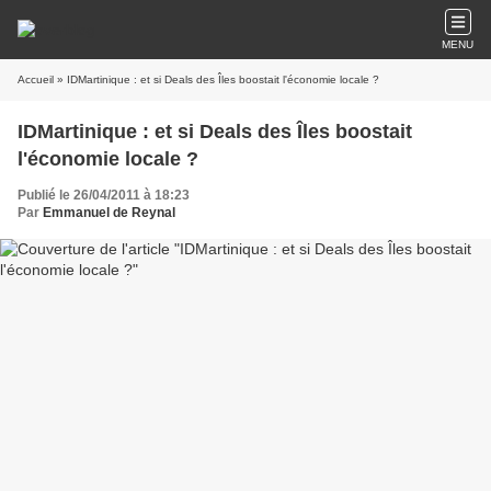
MENU
Accueil
» IDMartinique : et si Deals des Îles boostait l'économie locale ?
IDMartinique : et si Deals des Îles boostait
l'économie locale ?
Publié le 26/04/2011 à 18:23
Par
Emmanuel de Reynal