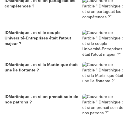
IDMartinique : et si on partageait les
compétences ?
IDMartinique : et si le couple
Université-Entreprises était l'atout
majeur ?
IDMartinique : et si la Martinique était
une île flottante ?
IDMartinique : et si on prenait soin de
nos patrons ?