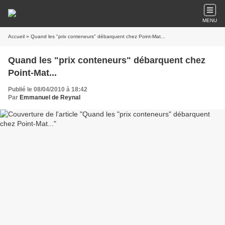
MENU
Accueil
» Quand les "prix conteneurs" débarquent chez Point-Mat...
Quand les "prix conteneurs" débarquent chez
Point-Mat...
Publié le 08/04/2010 à 18:42
Par
Emmanuel de Reynal