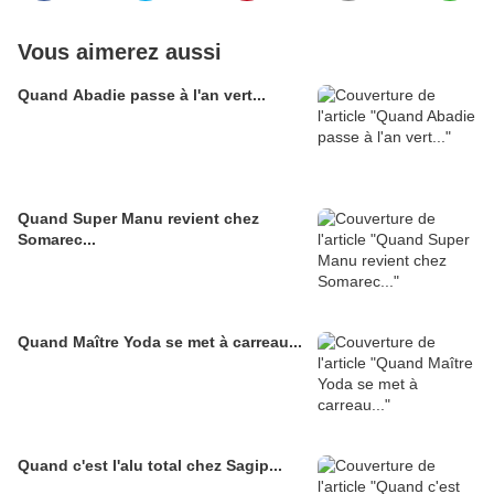
Vous aimerez aussi
Quand Abadie passe à l'an vert...
Quand Super Manu revient chez
Somarec...
Quand Maître Yoda se met à carreau...
Quand c'est l'alu total chez Sagip...