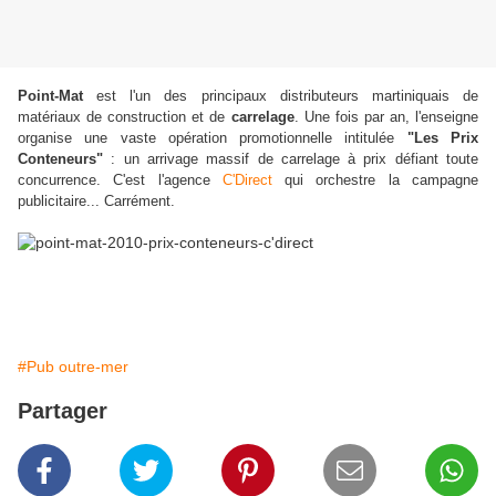
Point-Mat
est l'un des principaux distributeurs martiniquais de
matériaux de construction et de
carrelage
. Une fois par an, l'enseigne
organise une vaste opération promotionnelle intitulée
"Les Prix
Conteneurs"
: un arrivage massif de carrelage à prix défiant toute
concurrence. C'est l'agence
C'Direct
qui orchestre la campagne
publicitaire... Carrément.
#Pub outre-mer
Partager