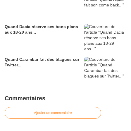
Quand Dacia réserve ses bons plans
aux 18-29 ans...
Quand Carambar fait des blagues sur
Twitter...
Commentaires
Ajouter un commentaire