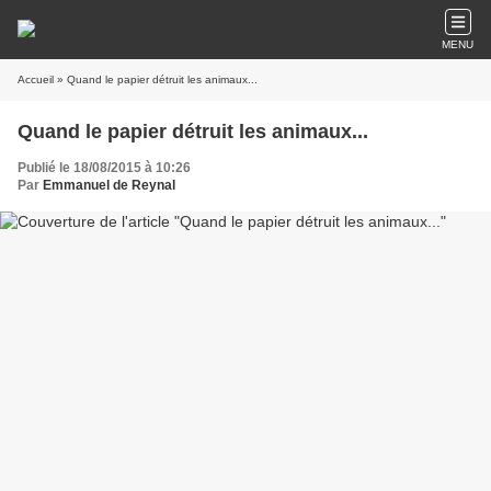
MENU
Accueil
» Quand le papier détruit les animaux...
Quand le papier détruit les animaux...
Publié le 18/08/2015 à 10:26
Par
Emmanuel de Reynal