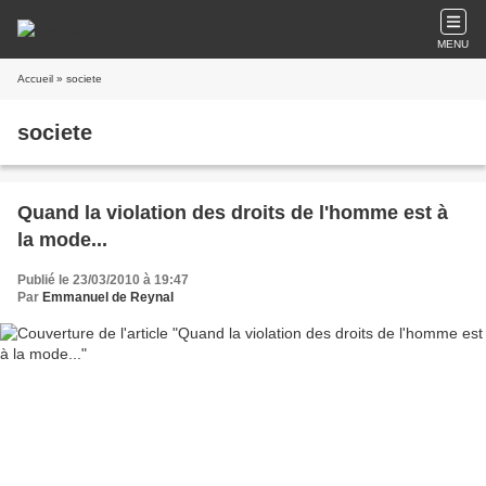
MENU
Accueil
» societe
societe
Quand la violation des droits de l'homme est à
la mode...
Publié le 23/03/2010 à 19:47
Par
Emmanuel de Reynal