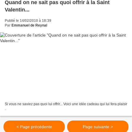
Quand on ne sait pas quoi offrir à la Saint
Valentin...
Publié le 14/02/2010 à 18:39
Par
Emmanuel de Reynal
Si vous ne saviez pas quoi lui offrir... Voici une idée cadeau qui lui fera plaisir
.
< Page précédente
Page suivante >