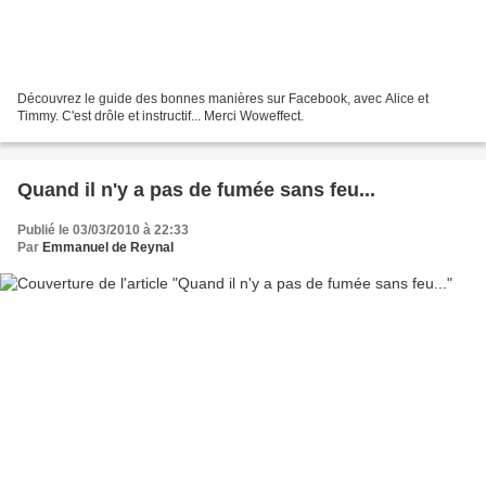
Découvrez le guide des bonnes manières sur Facebook, avec Alice et
Timmy. C'est drôle et instructif... Merci Woweffect.
Quand il n'y a pas de fumée sans feu...
Publié le 03/03/2010 à 22:33
Par
Emmanuel de Reynal