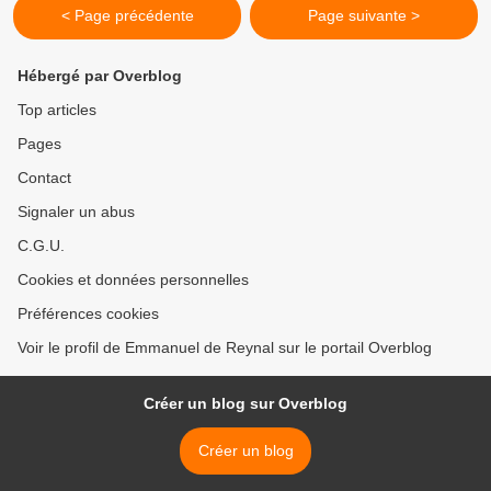
< Page précédente
Page suivante >
Hébergé par Overblog
Top articles
Pages
Contact
Signaler un abus
C.G.U.
Cookies et données personnelles
Préférences cookies
Voir le profil de Emmanuel de Reynal sur le portail Overblog
Créer un blog sur Overblog
Créer un blog