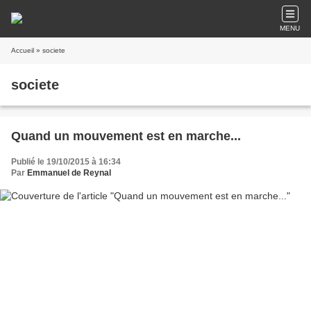
MENU
Accueil
» societe
societe
Quand un mouvement est en marche...
Publié le 19/10/2015 à 16:34
Par
Emmanuel de Reynal