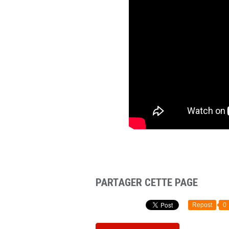
PARTAGER CETTE PAGE
Repost
0