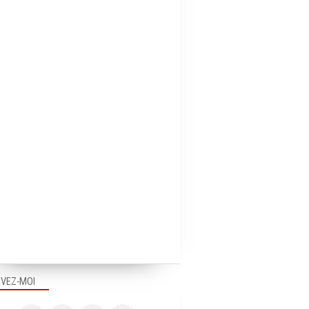
IVEZ-MOI