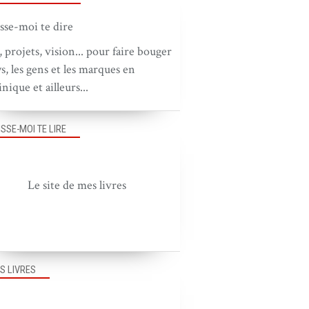
, projets, vision... pour faire bouger
ys, les gens et les marques en
nique et ailleurs...
ISSE-MOI TE LIRE
Le site de mes livres
S LIVRES