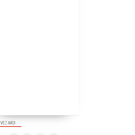
IVEZ-MOI