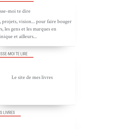
, projets, vision... pour faire bouger
ys, les gens et les marques en
nique et ailleurs...
ISSE-MOI TE LIRE
Le site de mes livres
S LIVRES