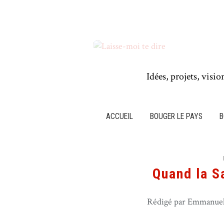
Idées, projets, visio
ACCUEIL
BOUGER LE PAYS
B
Quand la Sa
Rédigé par Emmanuel 