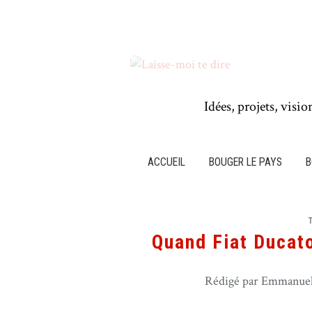
Idées, projets, visio
ACCUEIL
BOUGER LE PAYS
B
Quand Fiat Ducato
Rédigé par Emmanuel 