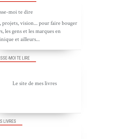
, projets, vision... pour faire bouger
ys, les gens et les marques en
nique et ailleurs...
ISSE-MOI TE LIRE
Le site de mes livres
S LIVRES