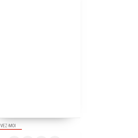
IVEZ-MOI