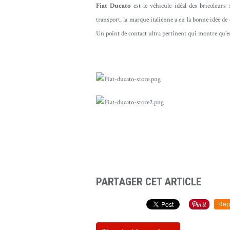
Fiat Ducato
est le véhicule idéal des bricoleurs 
transport, la marque italienne a eu la bonne idée 
Un point de contact ultra pertinent qui montre qu'
Fiat Ducato
PARTAGER CET ARTICLE
Rep